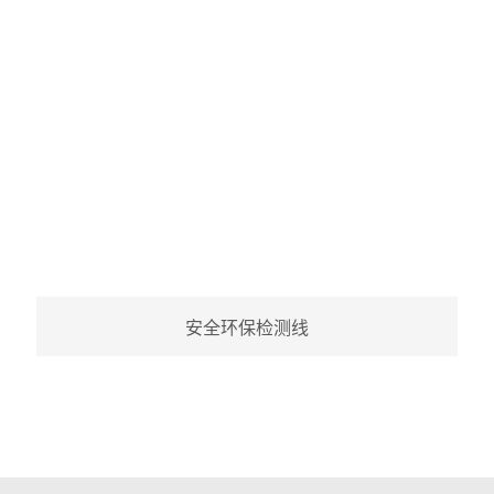
安全环保检测线