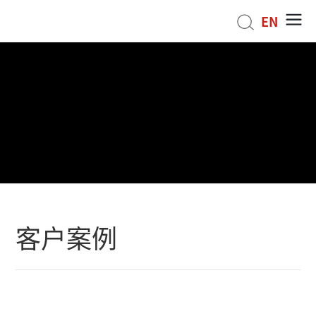
EN
客户案例