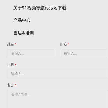
关于91视频导航污污污下载
产品中心
售后&培训
姓名
邮箱
手机
留言